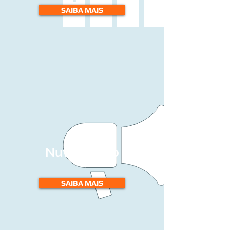
SAIBA MAIS
Nuvemshop
SAIBA MAIS